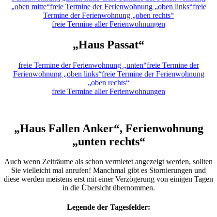
„oben mitte“
freie Termine der Ferienwohnung „oben links“
freie
Termine der Ferienwohnung „oben rechts“
freie Termine aller Ferienwohnungen
„Haus Passat“
freie Termine der Ferienwohnung „unten“
freie Termine der
Ferienwohnung „oben links“
freie Termine der Ferienwohnung
„oben rechts“
freie Termine aller Ferienwohnungen
„Haus Fallen Anker“, Ferienwohnung
„unten rechts“
Auch wenn Zeiträume als schon vermietet angezeigt werden, sollten
Sie vielleicht mal anrufen! Manchmal gibt es Stornierungen und
diese werden meistens erst mit einer Verzögerung von einigen Tagen
in die Übersicht übernommen.
Legende der Tagesfelder: