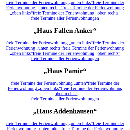
freie Termine der Ferienwohnung „unten links“
freie Termine der
Ferienwohnung „unten rechts“
freie Termine der Ferienwohnung
„oben links“
freie Termine der Ferienwohnung „oben rechts“
freie Termine aller Ferienwohnungen
„Haus Fallen Anker“
freie Termine der Ferienwohnung „unten links“
freie Termine der
Ferienwohnung „unten rechts“
freie Termine der Ferienwohnung
„oben links“
freie Termine der Ferienwohnung „oben rechts“
freie Termine aller Ferienwohnungen
„Haus Pamir“
freie Termine der Ferienwohnung „unten“
freie Termine der
Ferienwohnung „oben links“
freie Termine der Ferienwohnung
„oben rechts“
freie Termine aller Ferienwohnungen
„Haus Addenhausen“
freie Termine der Ferienwohnung „unten links“
freie Termine der
Ferienwohnung „unten mitte“
freie Termine der Ferienwohnung