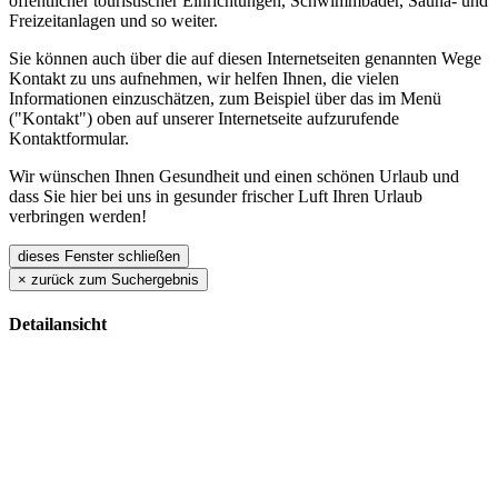
öffentlicher touristischer Einrichtungen, Schwimmbäder, Sauna- und
Freizeitanlagen und so weiter.
Sie können auch über die auf diesen Internetseiten genannten Wege
Kontakt zu uns aufnehmen, wir helfen Ihnen, die vielen
Informationen einzuschätzen, zum Beispiel über das im Menü
("Kontakt") oben auf unserer Internetseite aufzurufende
Kontaktformular.
Wir wünschen Ihnen Gesundheit und einen schönen Urlaub und
dass Sie hier bei uns in gesunder frischer Luft Ihren Urlaub
verbringen werden!
dieses Fenster schließen
×
zurück zum Suchergebnis
Detailansicht