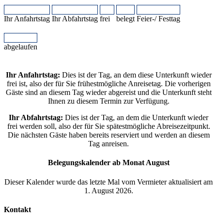
Ihr Anfahrtstag
Ihr Abfahrtstag
frei
belegt
Feier-/ Festtag
abgelaufen
Ihr Anfahrtstag:
Dies ist der Tag, an dem diese Unterkunft wieder
frei ist, also der für Sie frühestmögliche Anreisetag. Die vorherigen
Gäste sind an diesem Tag wieder abgereist und die Unterkunft steht
Ihnen zu diesem Termin zur Verfügung.
Ihr Abfahrtstag:
Dies ist der Tag, an dem die Unterkunft wieder
frei werden soll, also der für Sie spätestmögliche Abreisezeitpunkt.
Die nächsten Gäste haben bereits reserviert und werden an diesem
Tag anreisen.
Belegungskalender ab Monat August
Dieser Kalender wurde das letzte Mal vom Vermieter aktualisiert am
1. August 2026.
Kontakt