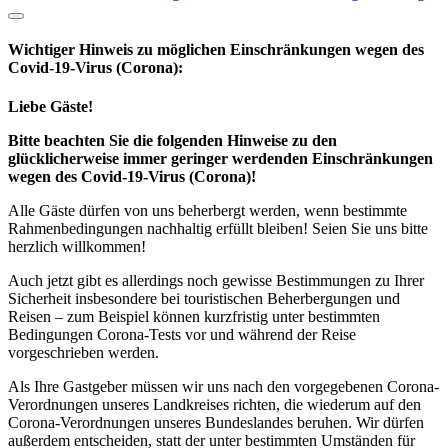
Wichtiger Hinweis zu möglichen Ein­schränk­ungen wegen des
Covid-19-Virus (Corona):
Liebe Gäste!
Bitte beachten Sie die folgenden Hinweise zu den
glücklicherweise immer geringer werdenden Einschränkungen
wegen des Covid-19-Virus (Corona)!
Alle Gäste dürfen von uns beherbergt werden, wenn bestimmte
Rahmenbedingungen nachhaltig erfüllt bleiben! Seien Sie uns bitte
herzlich willkommen!
Auch jetzt gibt es allerdings noch gewisse Bestimmungen zu Ihrer
Sicherheit insbesondere bei touristischen Beherbergungen und
Reisen – zum Beispiel können kurzfristig unter bestimmten
Bedingungen Corona-Tests vor und während der Reise
vorgeschrieben werden.
Als Ihre Gastgeber müssen wir uns nach den vorgegebenen Corona-
Verordnungen unseres Landkreises richten, die wiederum auf den
Corona-Verordnungen unseres Bundeslandes beruhen. Wir dürfen
außerdem entscheiden, statt der unter bestimmten Umständen für